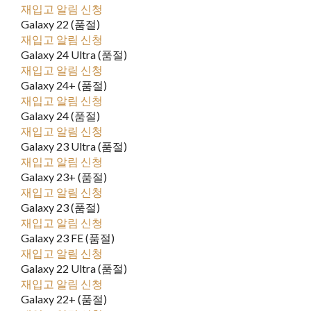
재입고 알림 신청
Galaxy 22 (품절)
재입고 알림 신청
Galaxy 24 Ultra (품절)
재입고 알림 신청
Galaxy 24+ (품절)
재입고 알림 신청
Galaxy 24 (품절)
재입고 알림 신청
Galaxy 23 Ultra (품절)
재입고 알림 신청
Galaxy 23+ (품절)
재입고 알림 신청
Galaxy 23 (품절)
재입고 알림 신청
Galaxy 23 FE (품절)
재입고 알림 신청
Galaxy 22 Ultra (품절)
재입고 알림 신청
Galaxy 22+ (품절)