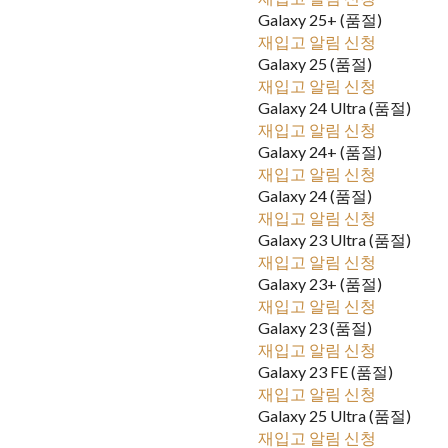
Galaxy 25+ (품절)
재입고 알림 신청
Galaxy 25 (품절)
재입고 알림 신청
Galaxy 24 Ultra (품절)
재입고 알림 신청
Galaxy 24+ (품절)
재입고 알림 신청
Galaxy 24 (품절)
재입고 알림 신청
Galaxy 23 Ultra (품절)
재입고 알림 신청
Galaxy 23+ (품절)
재입고 알림 신청
Galaxy 23 (품절)
재입고 알림 신청
Galaxy 23 FE (품절)
재입고 알림 신청
Galaxy 25 Ultra (품절)
재입고 알림 신청