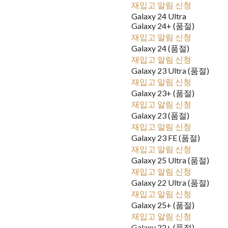
재입고 알림 신청
Galaxy 24 Ultra
Galaxy 24+ (품절)
재입고 알림 신청
Galaxy 24 (품절)
재입고 알림 신청
Galaxy 23 Ultra (품절)
재입고 알림 신청
Galaxy 23+ (품절)
재입고 알림 신청
Galaxy 23 (품절)
재입고 알림 신청
Galaxy 23 FE (품절)
재입고 알림 신청
Galaxy 25 Ultra (품절)
재입고 알림 신청
Galaxy 22 Ultra (품절)
재입고 알림 신청
Galaxy 25+ (품절)
재입고 알림 신청
Galaxy 22+ (품절)