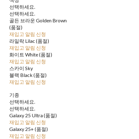
선택하세요.
선택하세요.
골든 브라운 Golden Brown
(품절)
재입고 알림 신청
라일락 Lilac (품절)
재입고 알림 신청
화이트 White (품절)
재입고 알림 신청
스카이 Sky
블랙 Black (품절)
재입고 알림 신청
기종
선택하세요.
선택하세요.
Galaxy 25 Ultra (품절)
재입고 알림 신청
Galaxy 25+ (품절)
재입고 알림 신청