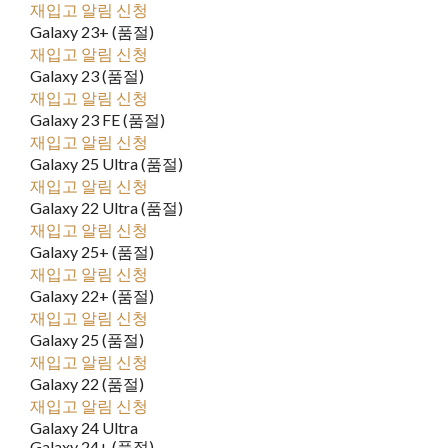
재입고 알림 신청
Galaxy 23+ (품절)
재입고 알림 신청
Galaxy 23 (품절)
재입고 알림 신청
Galaxy 23 FE (품절)
재입고 알림 신청
Galaxy 25 Ultra (품절)
재입고 알림 신청
Galaxy 22 Ultra (품절)
재입고 알림 신청
Galaxy 25+ (품절)
재입고 알림 신청
Galaxy 22+ (품절)
재입고 알림 신청
Galaxy 25 (품절)
재입고 알림 신청
Galaxy 22 (품절)
재입고 알림 신청
Galaxy 24 Ultra
Galaxy 24+ (품절)