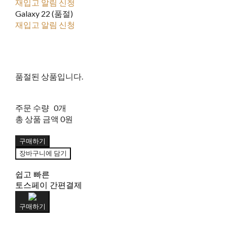
재입고 알림 신청
Galaxy 22 (품절)
재입고 알림 신청
품절된 상품입니다.
주문 수량
0개
총 상품 금액
0원
구매하기
장바구니에 담기
쉽고 빠른
토스페이 간편결제
구매하기