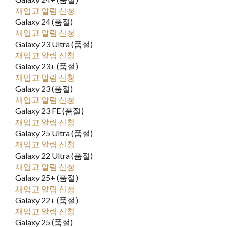
재입고 알림 신청
Galaxy 24 (품절)
재입고 알림 신청
Galaxy 23 Ultra (품절)
재입고 알림 신청
Galaxy 23+ (품절)
재입고 알림 신청
Galaxy 23 (품절)
재입고 알림 신청
Galaxy 23 FE (품절)
재입고 알림 신청
Galaxy 25 Ultra (품절)
재입고 알림 신청
Galaxy 22 Ultra (품절)
재입고 알림 신청
Galaxy 25+ (품절)
재입고 알림 신청
Galaxy 22+ (품절)
재입고 알림 신청
Galaxy 25 (품절)