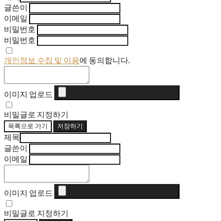
글쓴이
이메일
비밀번호
비밀번호
개인정보 수집 및 이용
에 동의합니다.
이미지 업로드
비밀글로 지정하기
목록으로 가기
저장하기
제목
글쓴이
이메일
이미지 업로드
비밀글로 지정하기