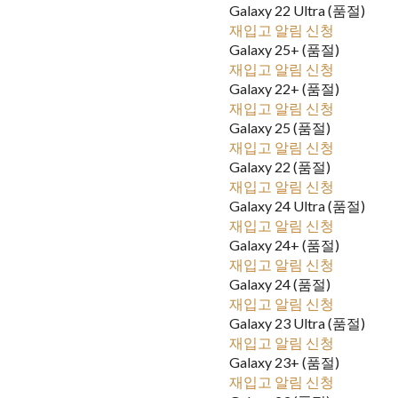
Galaxy 22 Ultra (품절)
재입고 알림 신청
Galaxy 25+ (품절)
재입고 알림 신청
Galaxy 22+ (품절)
재입고 알림 신청
Galaxy 25 (품절)
재입고 알림 신청
Galaxy 22 (품절)
재입고 알림 신청
Galaxy 24 Ultra (품절)
재입고 알림 신청
Galaxy 24+ (품절)
재입고 알림 신청
Galaxy 24 (품절)
재입고 알림 신청
Galaxy 23 Ultra (품절)
재입고 알림 신청
Galaxy 23+ (품절)
재입고 알림 신청