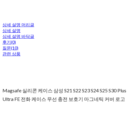
상세 설명 머리글
상세 설명
상세 설명 바닥글
후기(0)
질문(10)
관련 상품
Magsafe 실리콘 케이스 삼성 S21 S22 S23 S24 S25 S30 Plus
Ultra FE 전화 케이스 무선 충전 보호기 마그네틱 커버 로고