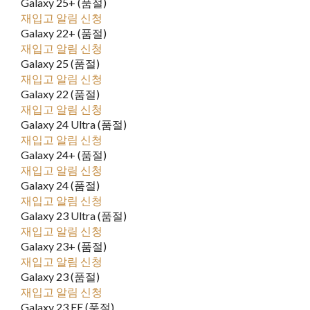
Galaxy 25+ (품절)
재입고 알림 신청
Galaxy 22+ (품절)
재입고 알림 신청
Galaxy 25 (품절)
재입고 알림 신청
Galaxy 22 (품절)
재입고 알림 신청
Galaxy 24 Ultra (품절)
재입고 알림 신청
Galaxy 24+ (품절)
재입고 알림 신청
Galaxy 24 (품절)
재입고 알림 신청
Galaxy 23 Ultra (품절)
재입고 알림 신청
Galaxy 23+ (품절)
재입고 알림 신청
Galaxy 23 (품절)
재입고 알림 신청
Galaxy 23 FE (품절)