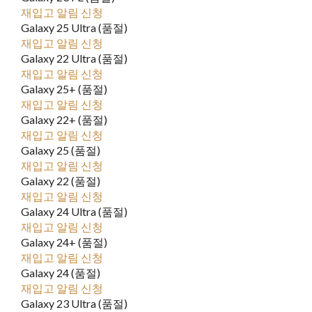
재입고 알림 신청
Galaxy 25 Ultra (품절)
재입고 알림 신청
Galaxy 22 Ultra (품절)
재입고 알림 신청
Galaxy 25+ (품절)
재입고 알림 신청
Galaxy 22+ (품절)
재입고 알림 신청
Galaxy 25 (품절)
재입고 알림 신청
Galaxy 22 (품절)
재입고 알림 신청
Galaxy 24 Ultra (품절)
재입고 알림 신청
Galaxy 24+ (품절)
재입고 알림 신청
Galaxy 24 (품절)
재입고 알림 신청
Galaxy 23 Ultra (품절)