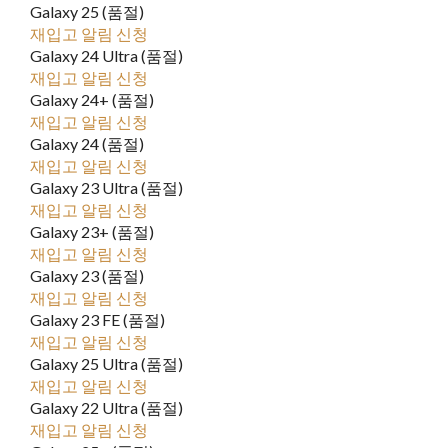
Galaxy 25 (품절)
재입고 알림 신청
Galaxy 24 Ultra (품절)
재입고 알림 신청
Galaxy 24+ (품절)
재입고 알림 신청
Galaxy 24 (품절)
재입고 알림 신청
Galaxy 23 Ultra (품절)
재입고 알림 신청
Galaxy 23+ (품절)
재입고 알림 신청
Galaxy 23 (품절)
재입고 알림 신청
Galaxy 23 FE (품절)
재입고 알림 신청
Galaxy 25 Ultra (품절)
재입고 알림 신청
Galaxy 22 Ultra (품절)
재입고 알림 신청