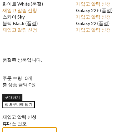
화이트 White (품절)
재입고 알림 신청
재입고 알림 신청
Galaxy 22+ (품절)
스카이 Sky
재입고 알림 신청
블랙 Black (품절)
Galaxy 22 (품절)
재입고 알림 신청
재입고 알림 신청
품절된 상품입니다.
주문 수량
0개
총 상품 금액
0원
구매하기
장바구니에 담기
재입고 알림 신청
휴대폰 번호