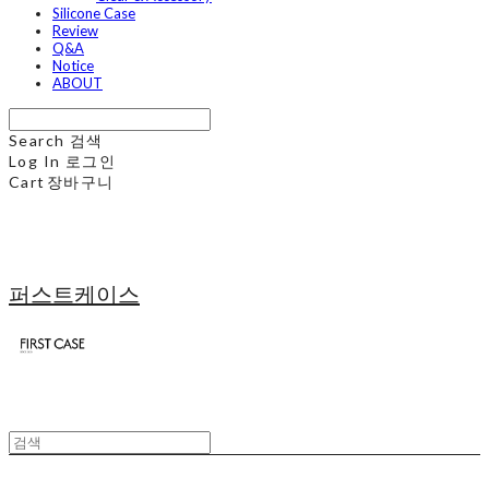
Silicone Case
Review
Q&A
Notice
ABOUT
Search
검색
Log In
로그인
Cart
장바구니
퍼스트케이스