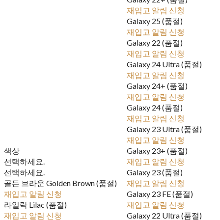
재입고 알림 신청
Galaxy 25 (품절)
재입고 알림 신청
Galaxy 22 (품절)
재입고 알림 신청
Galaxy 24 Ultra (품절)
재입고 알림 신청
Galaxy 24+ (품절)
재입고 알림 신청
Galaxy 24 (품절)
재입고 알림 신청
Galaxy 23 Ultra (품절)
재입고 알림 신청
색상
Galaxy 23+ (품절)
선택하세요.
재입고 알림 신청
선택하세요.
Galaxy 23 (품절)
골든 브라운 Golden Brown (품절)
재입고 알림 신청
재입고 알림 신청
Galaxy 23 FE (품절)
라일락 Lilac (품절)
재입고 알림 신청
재입고 알림 신청
Galaxy 22 Ultra (품절)