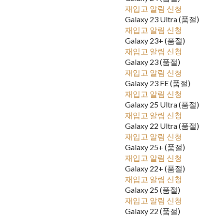
재입고 알림 신청
Galaxy 23 Ultra (품절)
재입고 알림 신청
Galaxy 23+ (품절)
재입고 알림 신청
Galaxy 23 (품절)
재입고 알림 신청
Galaxy 23 FE (품절)
재입고 알림 신청
Galaxy 25 Ultra (품절)
재입고 알림 신청
Galaxy 22 Ultra (품절)
재입고 알림 신청
Galaxy 25+ (품절)
재입고 알림 신청
Galaxy 22+ (품절)
재입고 알림 신청
Galaxy 25 (품절)
재입고 알림 신청
Galaxy 22 (품절)