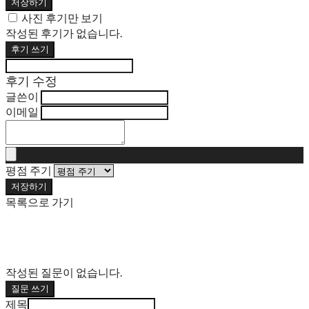
저장하기
사진 후기만 보기
작성된 후기가 없습니다.
후기 쓰기
후기 수정
글쓴이
이메일
평점 주기
저장하기
목록으로 가기
작성된 질문이 없습니다.
질문 쓰기
제목