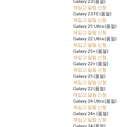
Galaxy 23 (품절)
재입고 알림 신청
Galaxy 23 FE (품절)
재입고 알림 신청
Galaxy 25 Ultra (품절)
재입고 알림 신청
Galaxy 22 Ultra (품절)
재입고 알림 신청
Galaxy 25+ (품절)
재입고 알림 신청
Galaxy 22+ (품절)
재입고 알림 신청
Galaxy 25 (품절)
재입고 알림 신청
Galaxy 22 (품절)
재입고 알림 신청
Galaxy 24 Ultra (품절)
재입고 알림 신청
Galaxy 24+ (품절)
재입고 알림 신청
Galaxy 24 (품절)