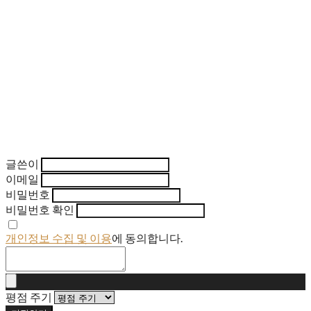
글쓴이
이메일
비밀번호
비밀번호 확인
개인정보 수집 및 이용
에 동의합니다.
평점 주기