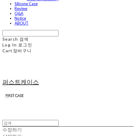
Silicone Case
Review
Q&A
Notice
ABOUT
Search
검색
Log In
로그인
Cart
장바구니
퍼스트케이스
수정하기