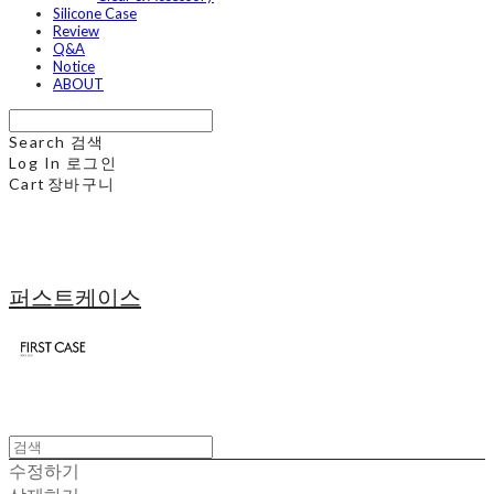
Silicone Case
Review
Q&A
Notice
ABOUT
Search
검색
Log In
로그인
Cart
장바구니
퍼스트케이스
수정하기