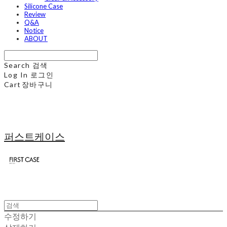
Silicone Case
Review
Q&A
Notice
ABOUT
Search
검색
Log In
로그인
Cart
장바구니
퍼스트케이스
수정하기