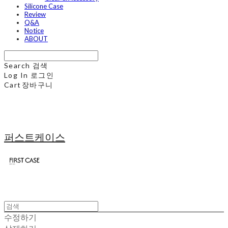
Silicone Case
Review
Q&A
Notice
ABOUT
Search
검색
Log In
로그인
Cart
장바구니
퍼스트케이스
수정하기