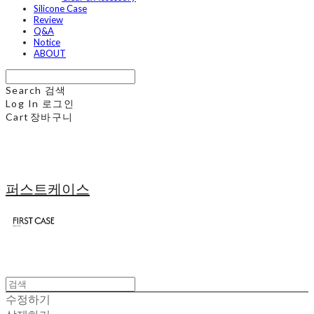
Silicone Case
Review
Q&A
Notice
ABOUT
Search
검색
Log In
로그인
Cart
장바구니
퍼스트케이스
수정하기