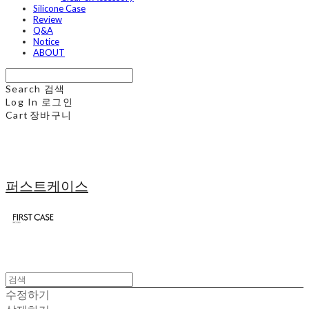
Silicone Case
Review
Q&A
Notice
ABOUT
Search
검색
Log In
로그인
Cart
장바구니
퍼스트케이스
수정하기