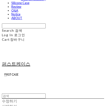
Silicone Case
Review
Q&A
Notice
ABOUT
Search
검색
Log In
로그인
Cart
장바구니
퍼스트케이스
수정하기