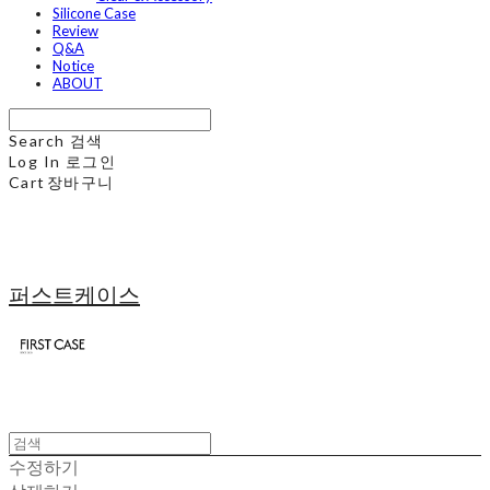
Silicone Case
Review
Q&A
Notice
ABOUT
Search
검색
Log In
로그인
Cart
장바구니
퍼스트케이스
수정하기