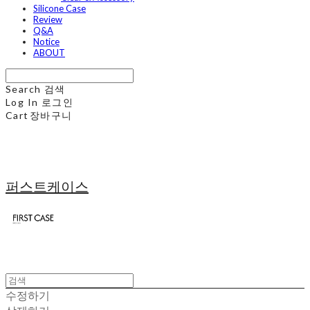
Silicone Case
Review
Q&A
Notice
ABOUT
Search
검색
Log In
로그인
Cart
장바구니
퍼스트케이스
수정하기