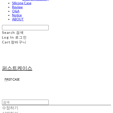
Silicone Case
Review
Q&A
Notice
ABOUT
Search
검색
Log In
로그인
Cart
장바구니
퍼스트케이스
수정하기