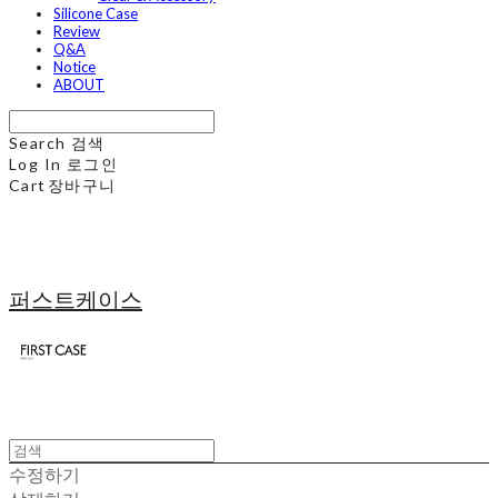
Silicone Case
Review
Q&A
Notice
ABOUT
Search
검색
Log In
로그인
Cart
장바구니
퍼스트케이스
수정하기