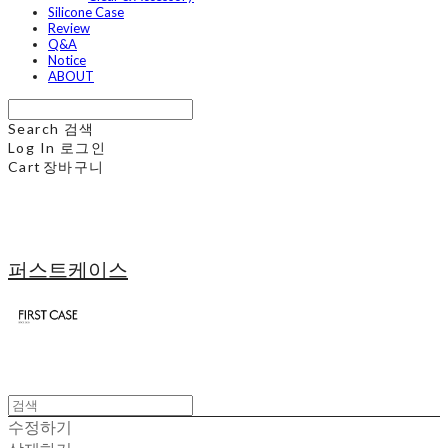
Silicone Case
Review
Q&A
Notice
ABOUT
Search
검색
Log In
로그인
Cart
장바구니
퍼스트케이스
수정하기