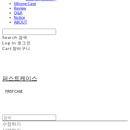
Silicone Case
Review
Q&A
Notice
ABOUT
Search
검색
Log In
로그인
Cart
장바구니
퍼스트케이스
수정하기