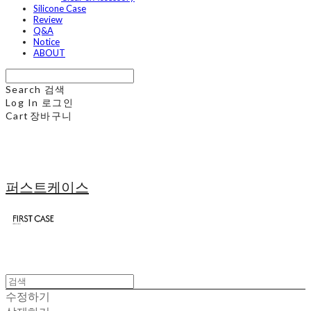
Silicone Case
Review
Q&A
Notice
ABOUT
Search
검색
Log In
로그인
Cart
장바구니
퍼스트케이스
수정하기