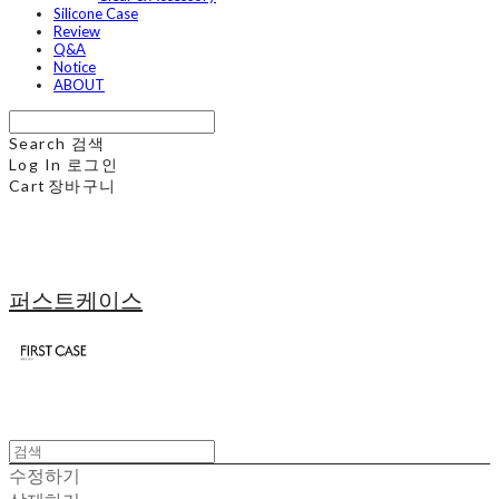
Silicone Case
Review
Q&A
Notice
ABOUT
Search
검색
Log In
로그인
Cart
장바구니
퍼스트케이스
수정하기