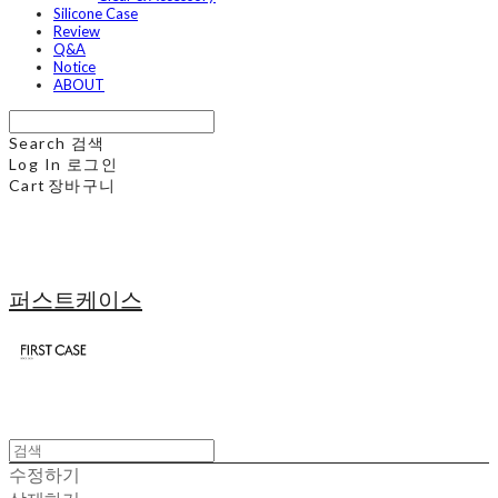
Silicone Case
Review
Q&A
Notice
ABOUT
Search
검색
Log In
로그인
Cart
장바구니
퍼스트케이스
수정하기