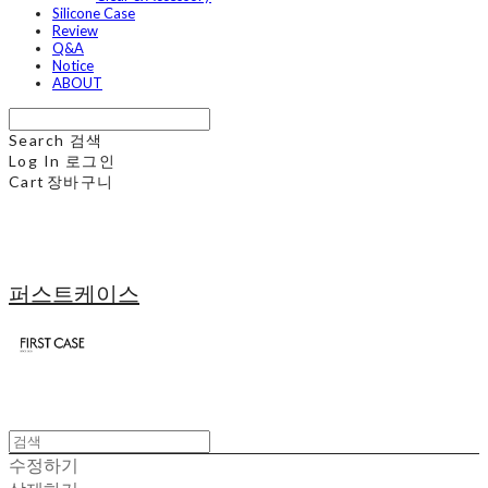
Silicone Case
Review
Q&A
Notice
ABOUT
Search
검색
Log In
로그인
Cart
장바구니
퍼스트케이스
수정하기