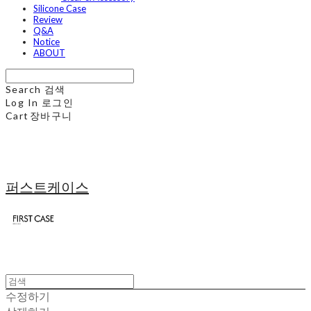
Silicone Case
Review
Q&A
Notice
ABOUT
Search
검색
Log In
로그인
Cart
장바구니
퍼스트케이스
수정하기