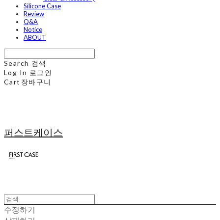
Silicone Case
Review
Q&A
Notice
ABOUT
Search
검색
Log In
로그인
Cart
장바구니
퍼스트케이스
수정하기