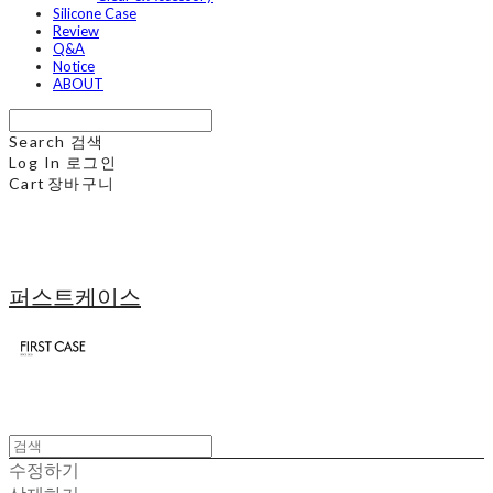
Silicone Case
Review
Q&A
Notice
ABOUT
Search
검색
Log In
로그인
Cart
장바구니
퍼스트케이스
수정하기